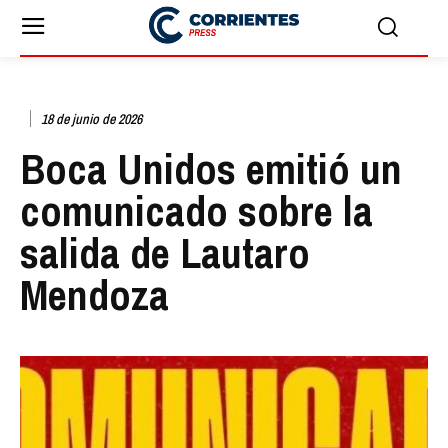
18 de junio de 2026
Boca Unidos emitió un
comunicado sobre la
salida de Lautaro
Mendoza