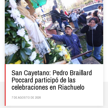
San Cayetano: Pedro Braillard
Poccard participó de las
celebraciones en Riachuelo
7 DE AGOSTO DE 2026