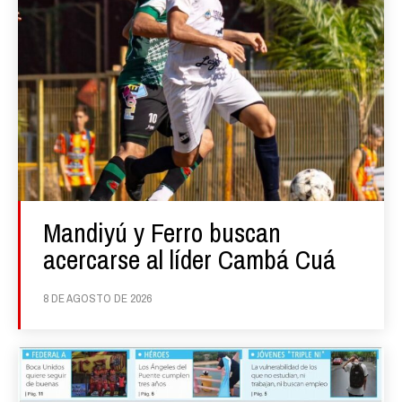
Mandiyú y Ferro buscan
acercarse al líder Cambá Cuá
8 DE AGOSTO DE 2026