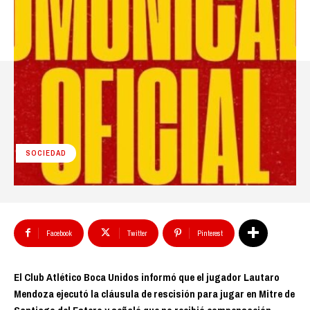
SOCIEDAD
Facebook
Twitter
Pinterest
El Club Atlético Boca Unidos informó que el jugador Lautaro
Mendoza ejecutó la cláusula de rescisión para jugar en Mitre de