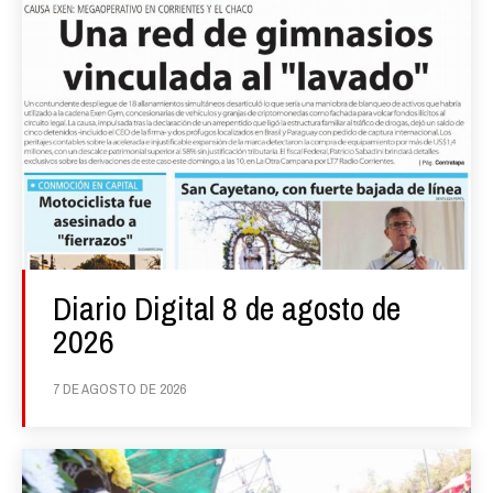
Diario Digital 8 de agosto de
2026
7 DE AGOSTO DE 2026