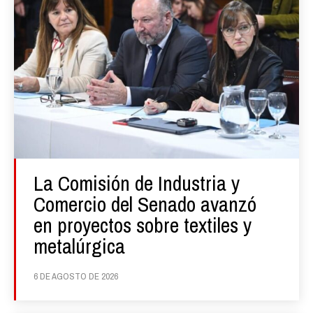
La Comisión de Industria y
Comercio del Senado avanzó
en proyectos sobre textiles y
metalúrgica
6 DE AGOSTO DE 2026