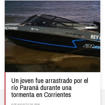
Un joven fue arrastrado por el
río Paraná durante una
tormenta en Corrientes
6 DE AGOSTO DE 2026