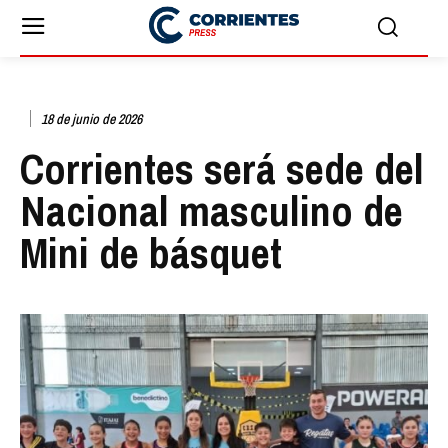
18 de junio de 2026
Corrientes será sede del
Nacional masculino de
Mini de básquet