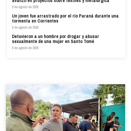
avanzó en proyectos sobre textiles y metalúrgica
6 de agosto de 2026
Un joven fue arrastrado por el río Paraná durante una
tormenta en Corrientes
6 de agosto de 2026
Detuvieron a un hombre por drogar y abusar
sexualmente de una mujer en Santo Tomé
6 de agosto de 2026