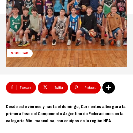
SOCIEDAD
Facebook
Twitter
Pinterest
Desde este viernes y hasta el domingo, Corrientes albergará la
primera fase del Campeonato Argentino de Federaciones en la
categoría Mini masculina, con equipos de la región NEA.