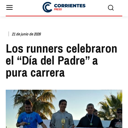
21 de junio de 2026
Los runners celebraron
el “Día del Padre” a
pura carrera