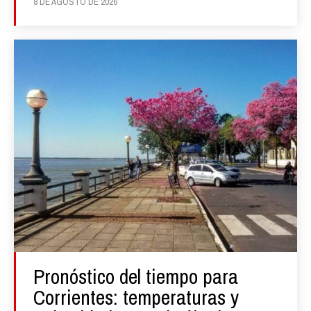
8 DE AGOSTO DE 2026
Pronóstico del tiempo para
Corrientes: temperaturas y