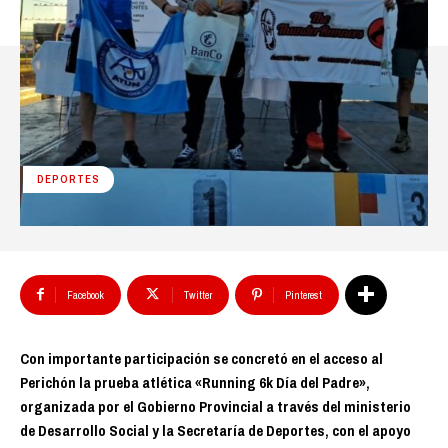
DEPORTES
Facebook
Twitter
Pinterest
Con importante participación se concretó en el acceso al
Perichón la prueba atlética «Running 6k Día del Padre»,
organizada por el Gobierno Provincial a través del ministerio
de Desarrollo Social y la Secretaría de Deportes, con el apoyo