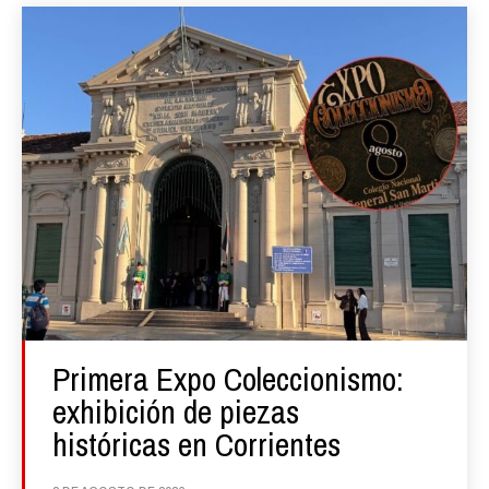
Primera Expo Coleccionismo:
exhibición de piezas
históricas en Corrientes