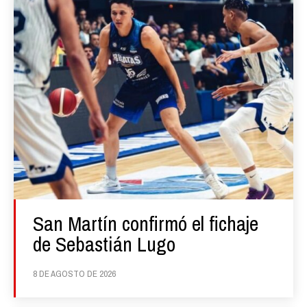
San Martín confirmó el fichaje
de Sebastián Lugo
8 DE AGOSTO DE 2026