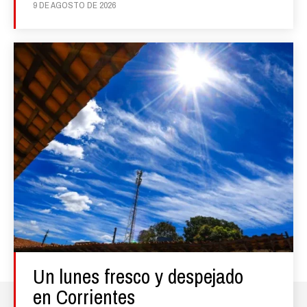
9 DE AGOSTO DE 2026
Un lunes fresco y despejado
en Corrientes