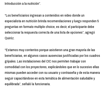
Introducción a la nutrición”.
“Los beneficiarios ingresan a contenidos en video donde un
especialista en nutrición brinda recomendaciones y luego responden 5
preguntas en formato multiple choice, es decir, el participante debe
seleccionar la respuesta correcta de una lista de opciones”, agregó
Quiróz.
“Estamos muy contentos porque asistieron una gran mayoría de las
beneficiarias, en algunos casos ausencias justificadas por los cuadros
gripales. Las instalaciones del CIC nos permiten trabajar con
comodidad con los proyectores, explicándoles que en lo sucesivo ellas
mismas pueden acceder con su usuario y contraseña y de esta manera
seguir capacitándose en esta temática de alimentación saludable y
equilibrada”, señaló la funcionaria.