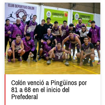
Colón venció a Pingüinos por
81 a 68 en el inicio del
Prefederal