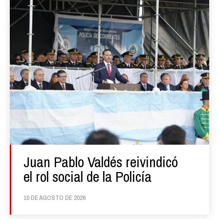
Juan Pablo Valdés reivindicó
el rol social de la Policía
10 DE AGOSTO DE 2026