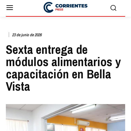
23 de junio de 2026
Sexta entrega de
módulos alimentarios y
capacitación en Bella
Vista