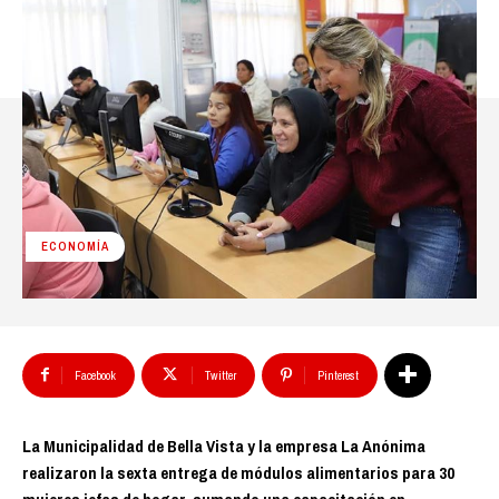
ECONOMÍA
Facebook
Twitter
Pinterest
La Municipalidad de Bella Vista y la empresa La Anónima
realizaron la sexta entrega de módulos alimentarios para 30