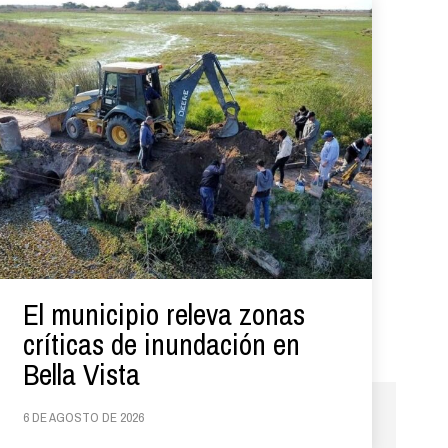
El municipio releva zonas
críticas de inundación en
Bella Vista
6 DE AGOSTO DE 2026