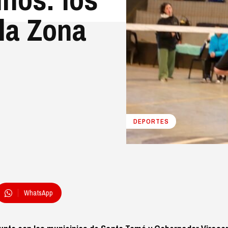
 la Zona
DEPORTES
WhatsApp