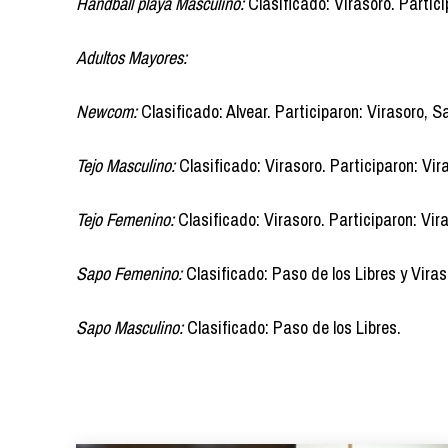
Handball playa Masculino:
Clasificado: Virasoro. Partic
Adultos Mayores:
Newcom:
Clasificado: Alvear. Participaron: Virasoro, S
Tejo Masculino:
Clasificado: Virasoro. Participaron: Vir
Tejo Femenino:
Clasificado: Virasoro. Participaron: Vira
Sapo Femenino:
Clasificado: Paso de los Libres y Viras
Sapo Masculino:
Clasificado: Paso de los Libres.