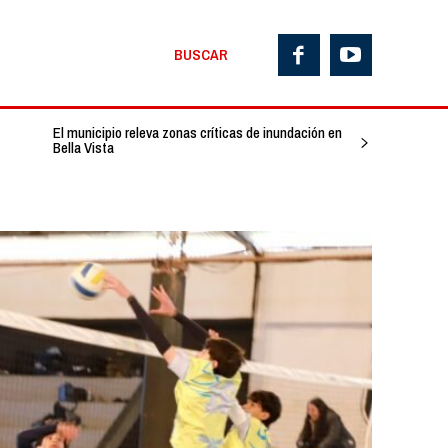
BUSCAR
El municipio releva zonas críticas de inundación en
Bella Vista