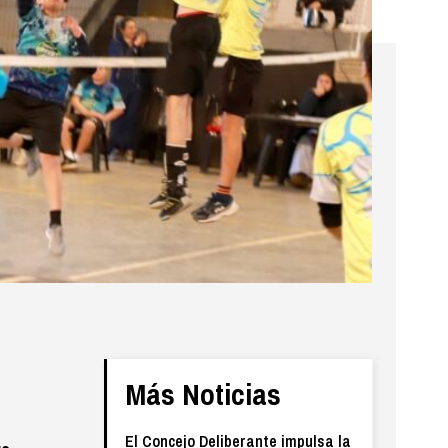
Más Noticias
El Concejo Deliberante impulsa la