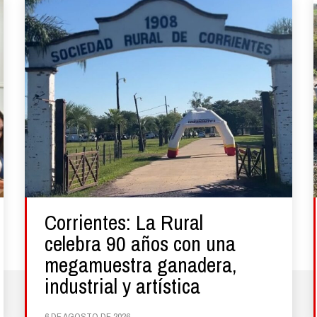
Corrientes: La Rural
celebra 90 años con una
megamuestra ganadera,
industrial y artística
6 DE AGOSTO DE 2026