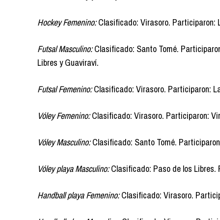
Hockey Femenino:
Clasificado: Virasoro. Participaron: L
Futsal Masculino:
Clasificado: Santo Tomé. Participaron:
Libres y Guaviraví.
Futsal Femenino:
Clasificado: Virasoro. Participaron: 
Vóley Femenino:
Clasificado: Virasoro. Participaron: Vir
Vóley Masculino:
Clasificado: Santo Tomé. Participaron:
Vóley playa Masculino:
Clasificado: Paso de los Libres. 
Handball playa Femenino:
Clasificado: Virasoro. Partic