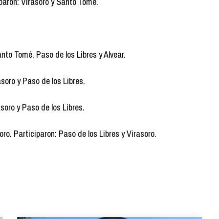
iparon: Virasoro y Santo Tomé.
anto Tomé, Paso de los Libres y Alvear.
asoro y Paso de los Libres.
soro y Paso de los Libres.
oro. Participaron: Paso de los Libres y Virasoro.