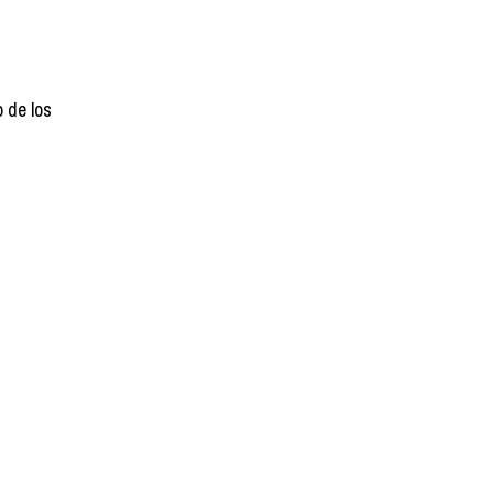
 de los