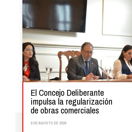
El Concejo Deliberante
impulsa la regularización
de obras comerciales
6 DE AGOSTO DE 2026