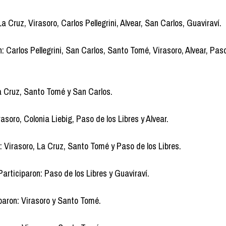
a Cruz, Virasoro, Carlos Pellegrini, Alvear, San Carlos, Guaviraví.
 Carlos Pellegrini, San Carlos, Santo Tomé, Virasoro, Alvear, Paso
La Cruz, Santo Tomé y San Carlos.
asoro, Colonia Liebig, Paso de los Libres y Alvear.
 Virasoro, La Cruz, Santo Tomé y Paso de los Libres.
Participaron: Paso de los Libres y Guaviraví.
iparon: Virasoro y Santo Tomé.