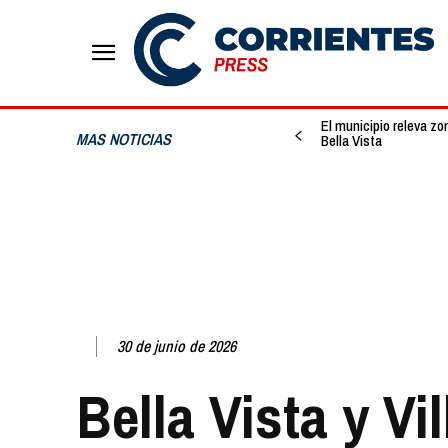
El municipio releva zo
MAS NOTICIAS
Bella Vista
30 de junio de 2026
Bella Vista y Vil