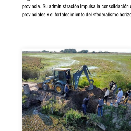
provincia. Su administración impulsa la consolidación 
provinciales y el fortalecimiento del «federalismo horiz