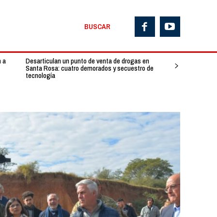
BUSCAR
n a
Desarticulan un punto de venta de drogas en
Santa Rosa: cuatro demorados y secuestro de
tecnología