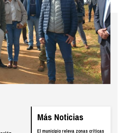
Más Noticias
El municipio releva zonas críticas