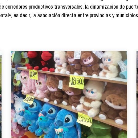
de corredores productivos transversales, la dinamización de puert
ontal», es decir, la asociación directa entre provincias y municipios