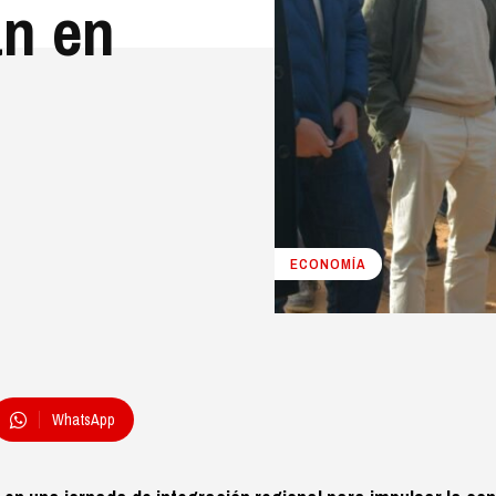
n en
ECONOMÍA
WhatsApp