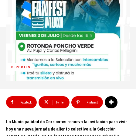
DEPORTES
Facebook
Twitter
Pinterest
La Municipalidad de Corrientes renueva la invitación para vivir
hoy una nueva jornada de aliento colectivo a la Selección