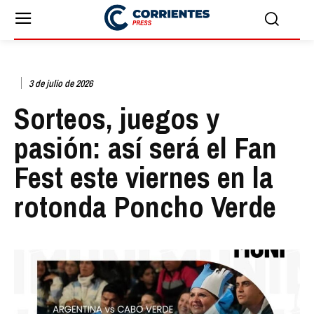
3 de julio de 2026
Sorteos, juegos y
pasión: así será el Fan
Fest este viernes en la
rotonda Poncho Verde