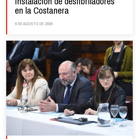
instalación de desfibriladores
en la Costanera
6 DE AGOSTO DE 2026