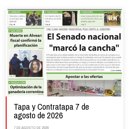
Tapa y Contratapa 7 de
agosto de 2026
7 DE AGOSTO DE 2026