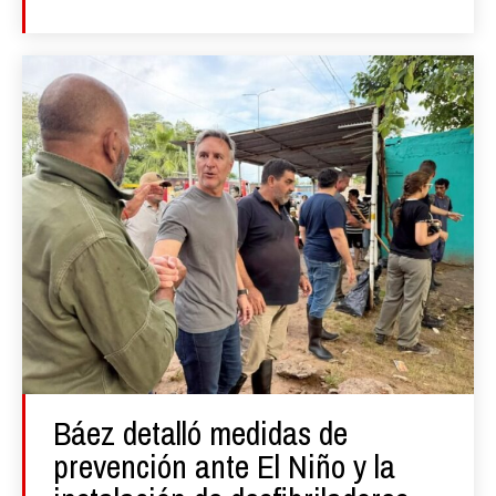
Báez detalló medidas de
prevención ante El Niño y la