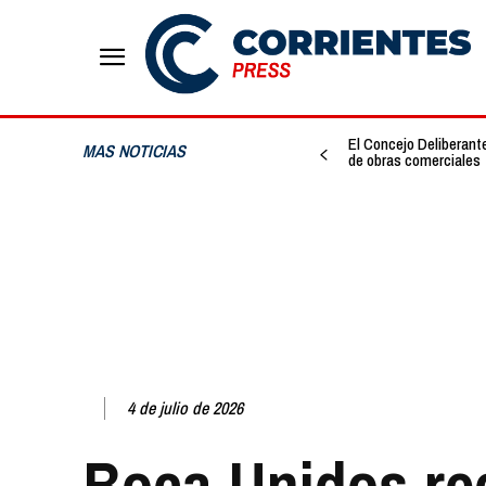
El Concejo Deliberante
MAS NOTICIAS
de obras comerciales
4 de julio de 2026
Boca Unidos re