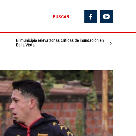
BUSCAR
El municipio releva zonas críticas de inundación en
Bella Vista