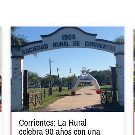
Corrientes: La Rural
celebra 90 años con una