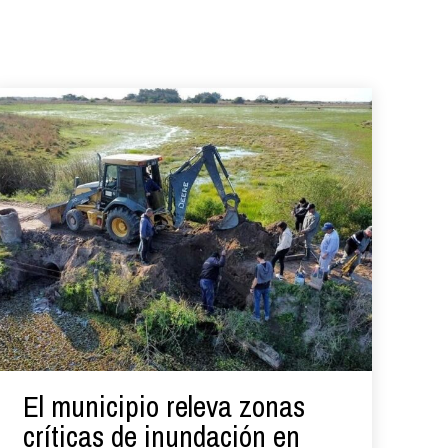
El municipio releva zonas
críticas de inundación en