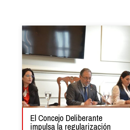
El Concejo Deliberante
impulsa la regularización