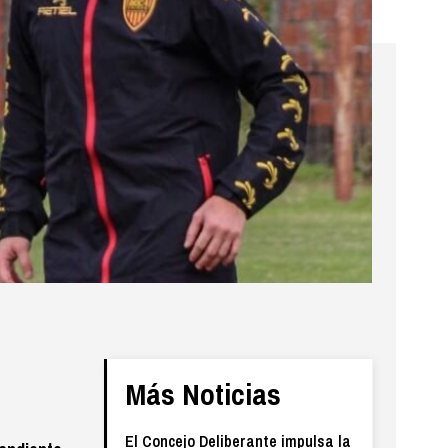
Más Noticias
El Concejo Deliberante impulsa la