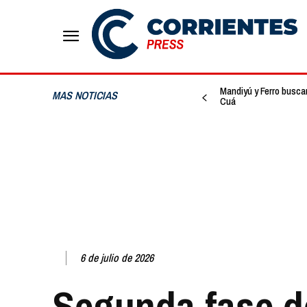
Mandiyú y Ferro busca
MAS NOTICIAS
Cuá
6 de julio de 2026
Segunda fase d