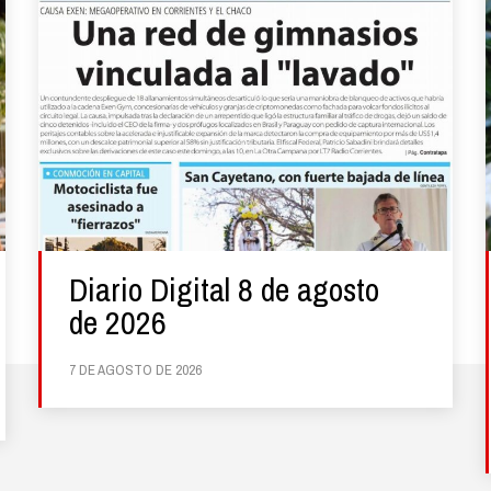
Diario Digital 8 de agosto
de 2026
7 DE AGOSTO DE 2026