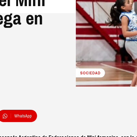
ega en
SOCIEDAD
WhatsApp