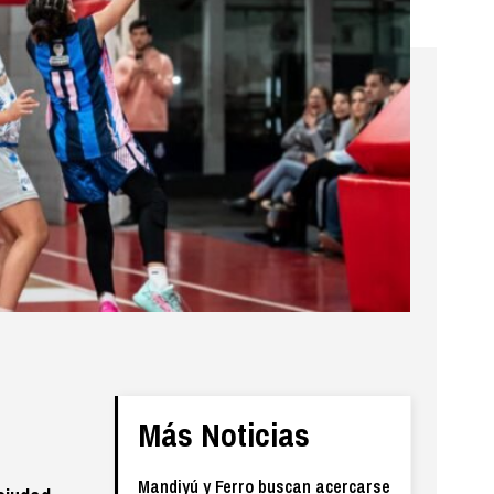
Más Noticias
Mandiyú y Ferro buscan acercarse