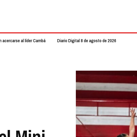
n acercarse al líder Cambá
Diario Digital 8 de agosto de 2026
el Mini