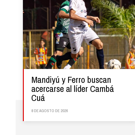
Mandiyú y Ferro buscan
acercarse al líder Cambá
Cuá
8 DE AGOSTO DE 2026