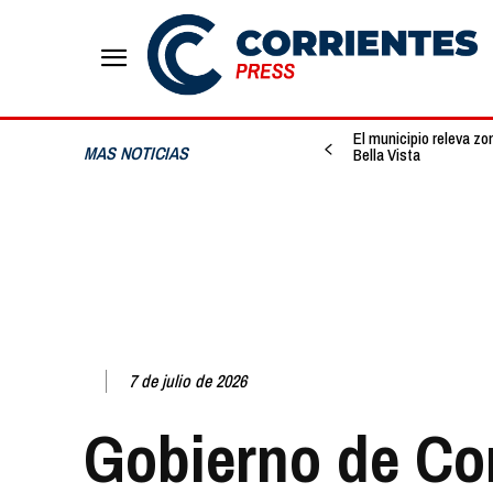
El municipio releva zo
MAS NOTICIAS
Bella Vista
7 de julio de 2026
Gobierno de Co