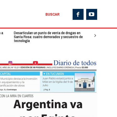
BUSCAR
n a
Desarticulan un punto de venta de drogas en
Santa Rosa: cuatro demorados y secuestro de
tecnología