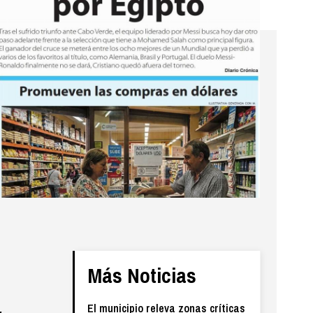
Más Noticias
El municipio releva zonas críticas