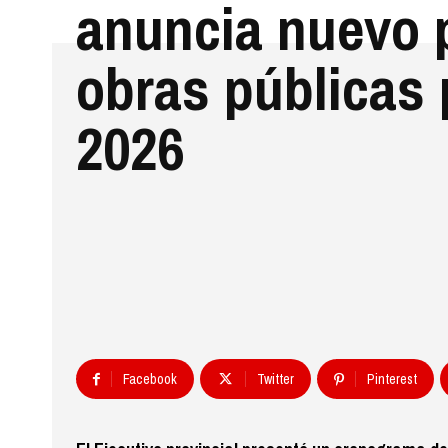
anuncia nuevo 
obras públicas 
2026
Facebook
Twitter
Pinterest