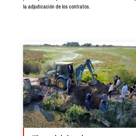
la adjudicación de los contratos.