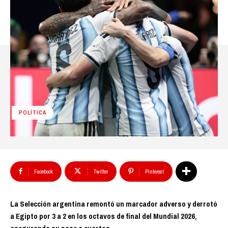
POLÍTICA
Facebook
Twitter
Pinterest
La Selección argentina remontó un marcador adverso y derrotó
a Egipto por 3 a 2 en los octavos de final del Mundial 2026,