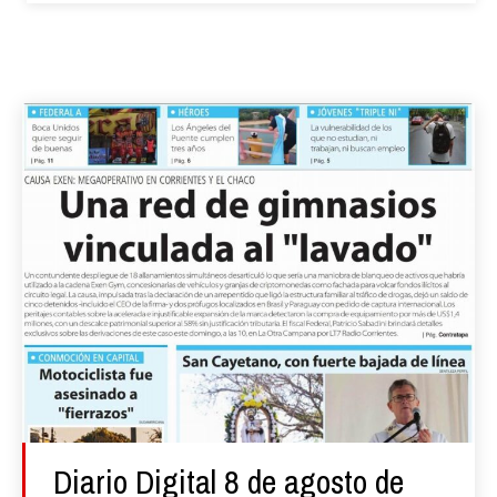
Diario Digital 8 de agosto de