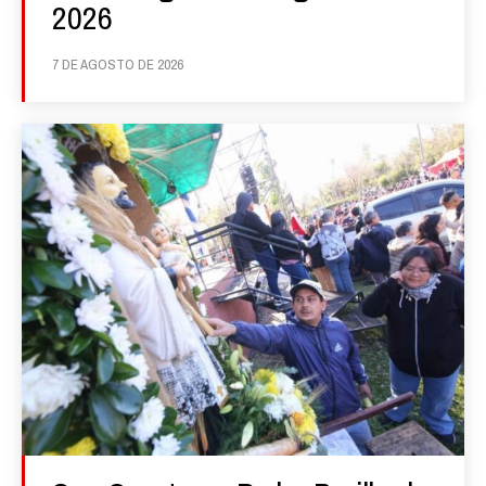
2026
7 DE AGOSTO DE 2026