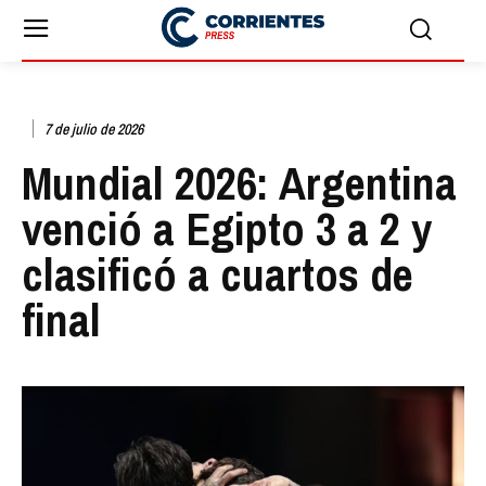
7 de julio de 2026
Mundial 2026: Argentina
venció a Egipto 3 a 2 y
clasificó a cuartos de
final