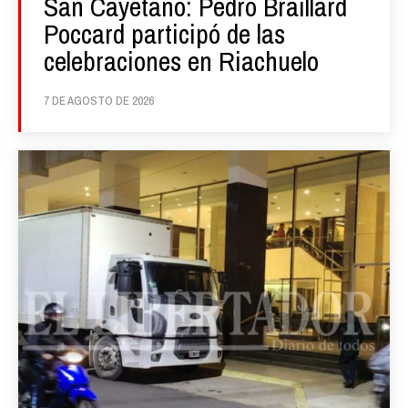
San Cayetano: Pedro Braillard
Poccard participó de las
celebraciones en Riachuelo
7 DE AGOSTO DE 2026