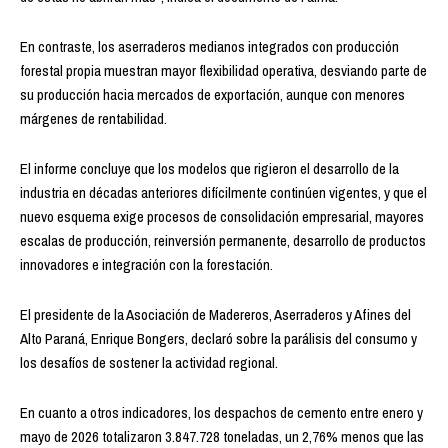
En contraste, los aserraderos medianos integrados con producción
forestal propia muestran mayor flexibilidad operativa, desviando parte de
su producción hacia mercados de exportación, aunque con menores
márgenes de rentabilidad.
El informe concluye que los modelos que rigieron el desarrollo de la
industria en décadas anteriores difícilmente continúen vigentes, y que el
nuevo esquema exige procesos de consolidación empresarial, mayores
escalas de producción, reinversión permanente, desarrollo de productos
innovadores e integración con la forestación.
El presidente de la Asociación de Madereros, Aserraderos y Afines del
Alto Paraná, Enrique Bongers, declaró sobre la parálisis del consumo y
los desafíos de sostener la actividad regional.
En cuanto a otros indicadores, los despachos de cemento entre enero y
mayo de 2026 totalizaron 3.847.728 toneladas, un 2,76% menos que las