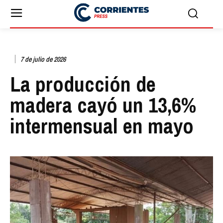
7 de julio de 2026
La producción de
madera cayó un 13,6%
intermensual en mayo