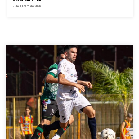
7 de agosto de 2026