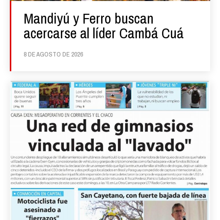
Mandiyú y Ferro buscan
acercarse al líder Cambá Cuá
8 DE AGOSTO DE 2026