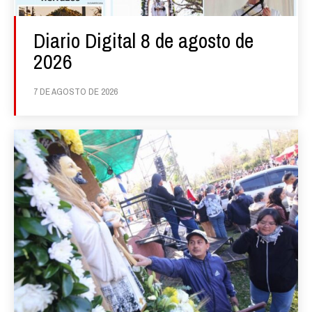
Diario Digital 8 de agosto de
2026
7 DE AGOSTO DE 2026