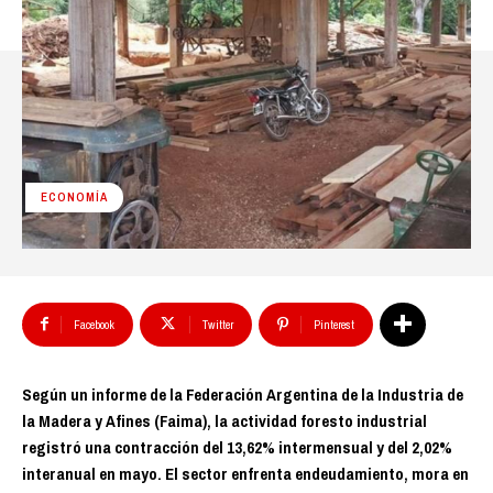
ECONOMÍA
Facebook
Twitter
Pinterest
Según un informe de la Federación Argentina de la Industria de
la Madera y Afines (Faima), la actividad foresto industrial
registró una contracción del 13,62% intermensual y del 2,02%
interanual en mayo. El sector enfrenta endeudamiento, mora en