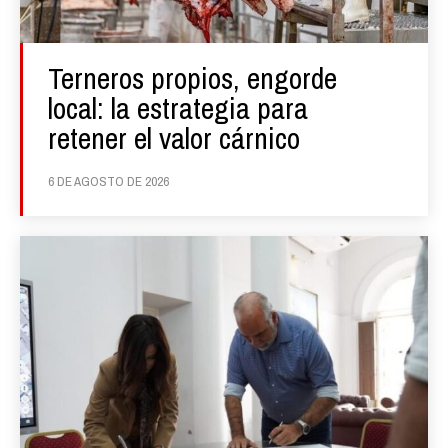
Terneros propios, engorde
local: la estrategia para
retener el valor cárnico
6 DE AGOSTO DE 2026