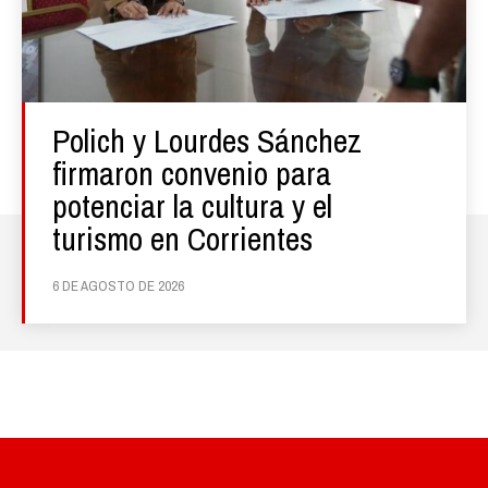
Polich y Lourdes Sánchez
firmaron convenio para
potenciar la cultura y el
turismo en Corrientes
6 DE AGOSTO DE 2026