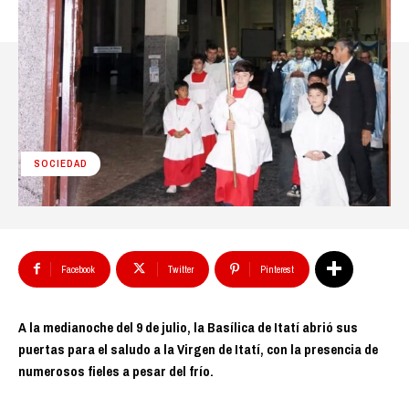
SOCIEDAD
Facebook
Twitter
Pinterest
A la medianoche del 9 de julio, la Basílica de Itatí abrió sus
puertas para el saludo a la Virgen de Itatí, con la presencia de
numerosos fieles a pesar del frío.