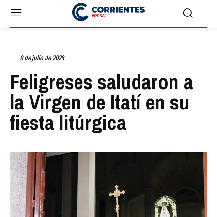
9 de julio de 2026
Feligreses saludaron a
la Virgen de Itatí en su
fiesta litúrgica