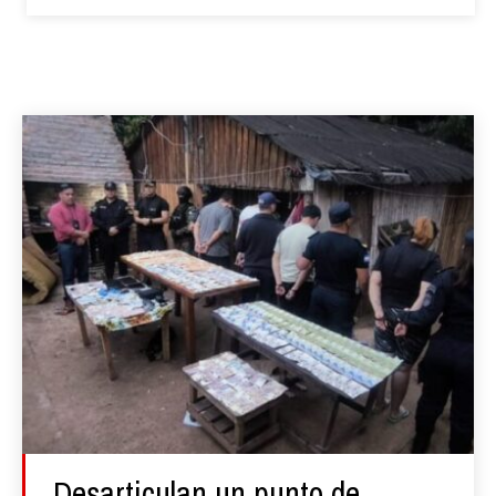
Desarticulan un punto de