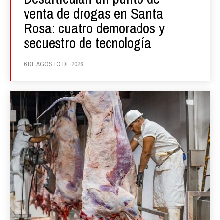
venta de drogas en Santa
Rosa: cuatro demorados y
secuestro de tecnología
6 DE AGOSTO DE 2026