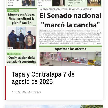
Tapa y Contratapa 7 de
agosto de 2026
7 DE AGOSTO DE 2026