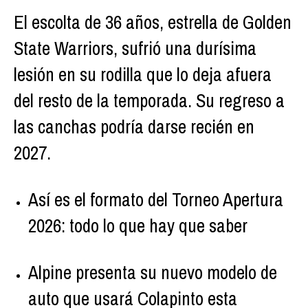
El escolta de 36 años, estrella de Golden
State Warriors, sufrió una durísima
lesión en su rodilla que lo deja afuera
del resto de la temporada. Su regreso a
las canchas podría darse recién en
2027.
Así es el formato del Torneo Apertura
2026: todo lo que hay que saber
Alpine presenta su nuevo modelo de
auto que usará Colapinto esta