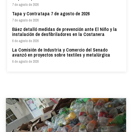
7 de agosto de 2026
Tapa y Contratapa 7 de agosto de 2026
7 de agosto de 2026
Báez detalló medidas de prevención ante El Niño y la
instalación de desfibriladores en la Costanera
6 de agosto de 2026
La Comisión de Industria y Comercio del Senado
avanzó en proyectos sobre textiles y metalúrgica
6 de agosto de 2026