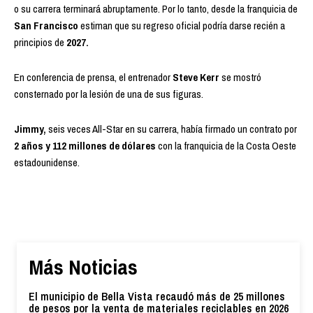
o su carrera terminará abruptamente. Por lo tanto, desde la franquicia de
San Francisco
estiman que su regreso oficial podría darse recién a
principios de
2027.
En conferencia de prensa, el entrenador
Steve Kerr
se mostró
consternado por la lesión de una de sus figuras.
Jimmy,
seis veces All-Star en su carrera, había firmado un contrato por
2 años y 112 millones de dólares
con la franquicia de la Costa Oeste
estadounidense.
Más Noticias
El municipio de Bella Vista recaudó más de 25 millones
de pesos por la venta de materiales reciclables en 2026