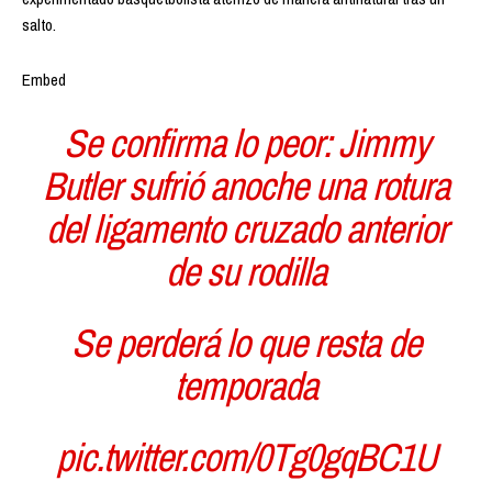
salto.
Embed
Se confirma lo peor: Jimmy
Butler sufrió anoche una rotura
del ligamento cruzado anterior
de su rodilla
Se perderá lo que resta de
temporada
pic.twitter.com/0Tg0gqBC1U