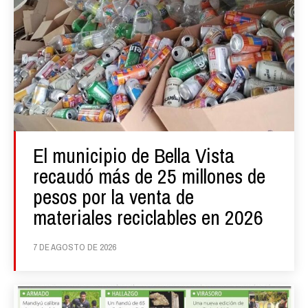
El municipio de Bella Vista
recaudó más de 25 millones de
pesos por la venta de
materiales reciclables en 2026
7 DE AGOSTO DE 2026