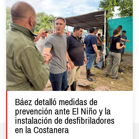
Báez detalló medidas de
prevención ante El Niño y la
instalación de desfibriladores
en la Costanera