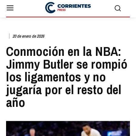
20 de enero de 2026
Conmoción en la NBA:
Jimmy Butler se rompió
los ligamentos y no
jugaría por el resto del
año