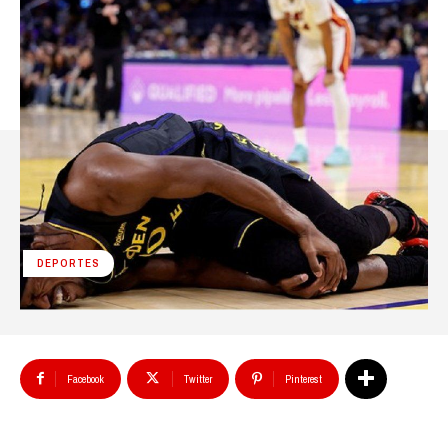
DEPORTES
Facebook
Twitter
Pinterest