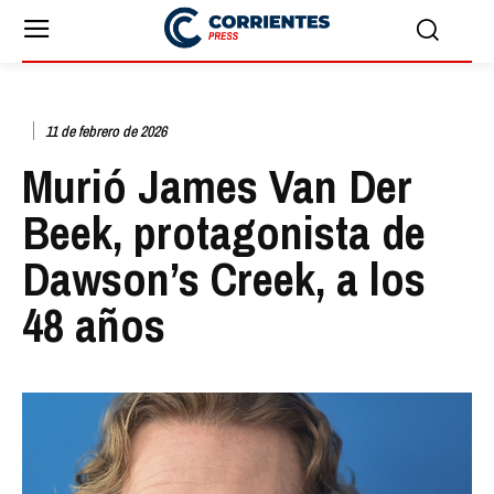
11 de febrero de 2026
Murió James Van Der
Beek, protagonista de
Dawson’s Creek, a los
48 años