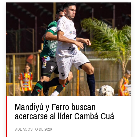
Mandiyú y Ferro buscan
acercarse al líder Cambá Cuá
8 DE AGOSTO DE 2026