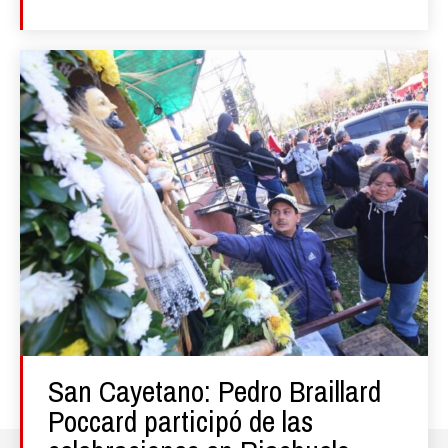
San Cayetano: Pedro Braillard
Poccard participó de las