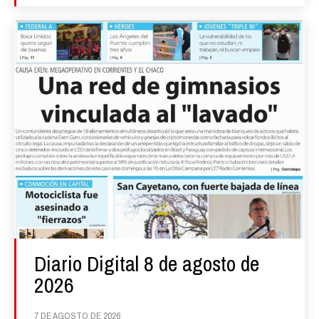
Diario Digital 8 de agosto de
2026
7 DE AGOSTO DE 2026