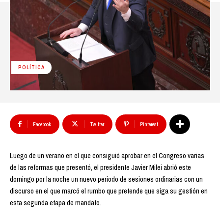
POLÍTICA
Facebook
Twitter
Pinterest
Luego de un verano en el que consiguió aprobar en el Congreso varias
de las reformas que presentó, el presidente Javier Milei abrió este
domingo por la noche un nuevo periodo de sesiones ordinarias con un
discurso en el que marcó el rumbo que pretende que siga su gestión en
esta segunda etapa de mandato.