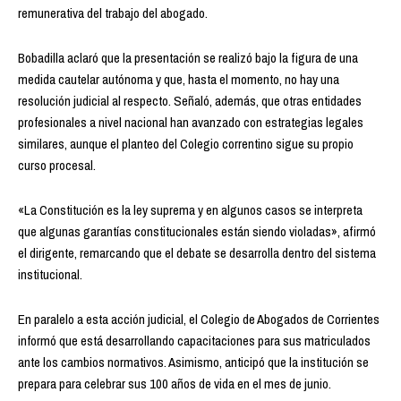
remunerativa del trabajo del abogado.
Bobadilla aclaró que la presentación se realizó bajo la figura de una
medida cautelar autónoma y que, hasta el momento, no hay una
resolución judicial al respecto. Señaló, además, que otras entidades
profesionales a nivel nacional han avanzado con estrategias legales
similares, aunque el planteo del Colegio correntino sigue su propio
curso procesal.
«La Constitución es la ley suprema y en algunos casos se interpreta
que algunas garantías constitucionales están siendo violadas», afirmó
el dirigente, remarcando que el debate se desarrolla dentro del sistema
institucional.
En paralelo a esta acción judicial, el Colegio de Abogados de Corrientes
informó que está desarrollando capacitaciones para sus matriculados
ante los cambios normativos. Asimismo, anticipó que la institución se
prepara para celebrar sus 100 años de vida en el mes de junio.