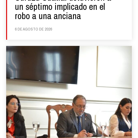
un séptimo implicado en el
robo a una anciana
6 DE AGOSTO DE 2026