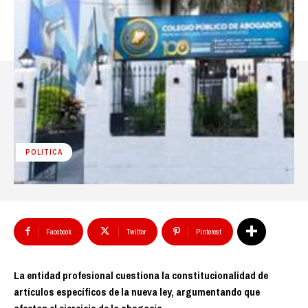
POLITICA
Facebook
Twitter
Pinterest
La entidad profesional cuestiona la constitucionalidad de
artículos específicos de la nueva ley, argumentando que