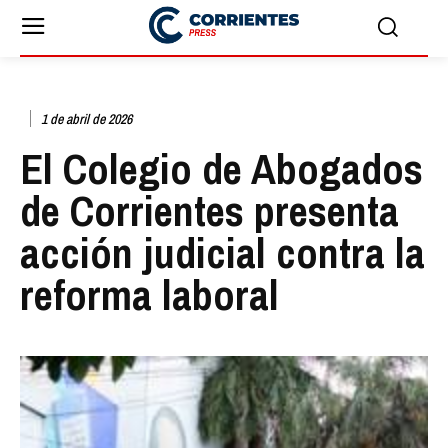
1 de abril de 2026
El Colegio de Abogados
de Corrientes presenta
acción judicial contra la
reforma laboral