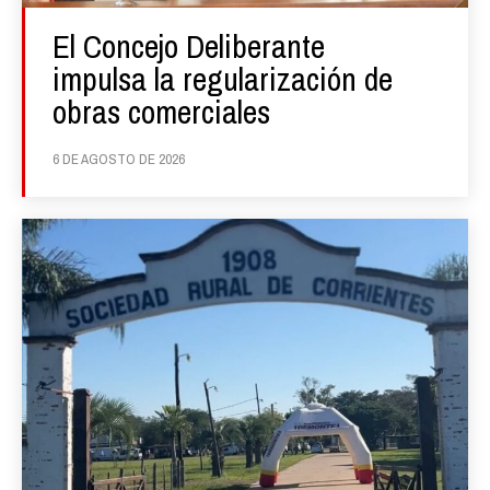
El Concejo Deliberante
impulsa la regularización de
obras comerciales
6 DE AGOSTO DE 2026