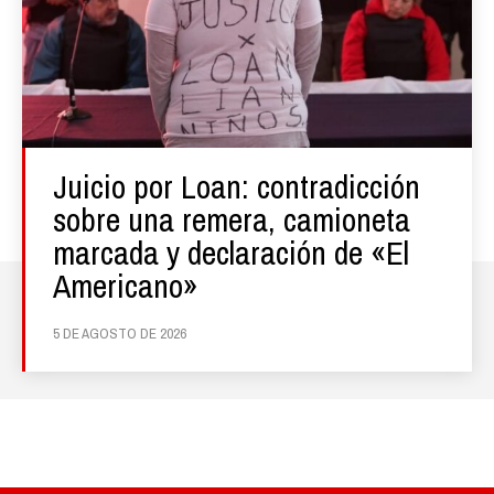
Juicio por Loan: contradicción
sobre una remera, camioneta
marcada y declaración de «El
Americano»
5 DE AGOSTO DE 2026