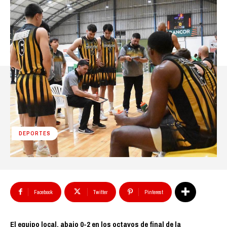
DEPORTES
Facebook
Twitter
Pinterest
El equipo local, abajo 0-2 en los octavos de final de la