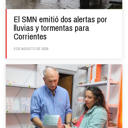
El SMN emitió dos alertas por
lluvias y tormentas para
Corrientes
5 DE AGOSTO DE 2026