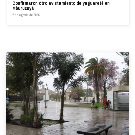
Confirmaron otro avistamiento de yaguareté en
Mburucuyá
5 de agosto de 2026