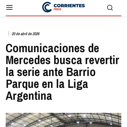
20 de abril de 2026
Comunicaciones de
Mercedes busca revertir
la serie ante Barrio
Parque en la Liga
Argentina