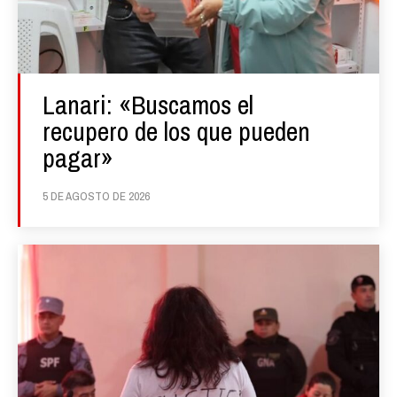
Lanari: «Buscamos el
recupero de los que pueden
pagar»
5 DE AGOSTO DE 2026