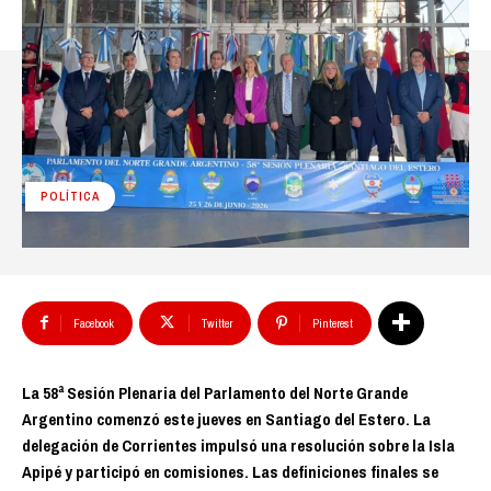
POLÍTICA
Facebook
Twitter
Pinterest
La 58ª Sesión Plenaria del Parlamento del Norte Grande
Argentino comenzó este jueves en Santiago del Estero. La
delegación de Corrientes impulsó una resolución sobre la Isla
Apipé y participó en comisiones. Las definiciones finales se