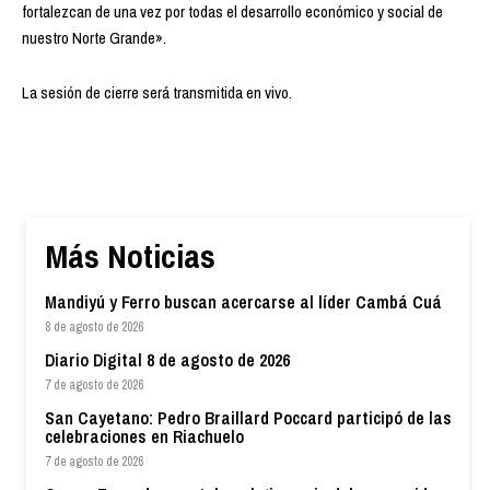
fortalezcan de una vez por todas el desarrollo económico y social de
nuestro Norte Grande».
La sesión de cierre será transmitida en vivo.
Más Noticias
Mandiyú y Ferro buscan acercarse al líder Cambá Cuá
8 de agosto de 2026
Diario Digital 8 de agosto de 2026
7 de agosto de 2026
San Cayetano: Pedro Braillard Poccard participó de las
celebraciones en Riachuelo
7 de agosto de 2026