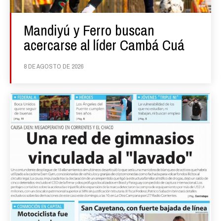
Mandiyú y Ferro buscan
acercarse al líder Cambá Cuá
8 DE AGOSTO DE 2026