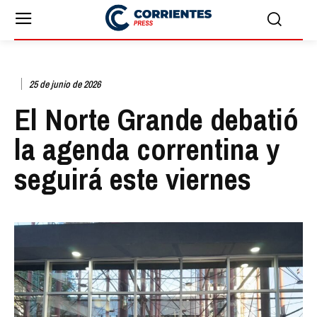
25 de junio de 2026
El Norte Grande debatió
la agenda correntina y
seguirá este viernes