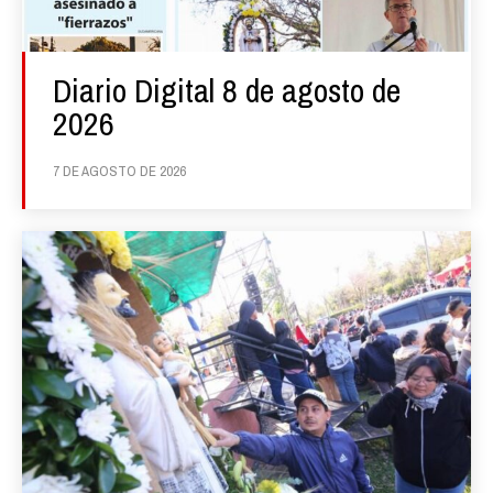
Diario Digital 8 de agosto de
2026
7 DE AGOSTO DE 2026