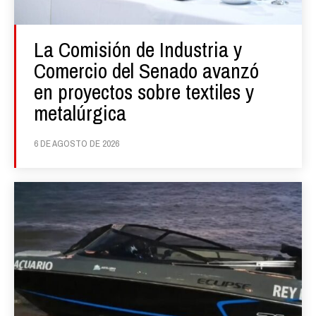
La Comisión de Industria y
Comercio del Senado avanzó
en proyectos sobre textiles y
metalúrgica
6 DE AGOSTO DE 2026