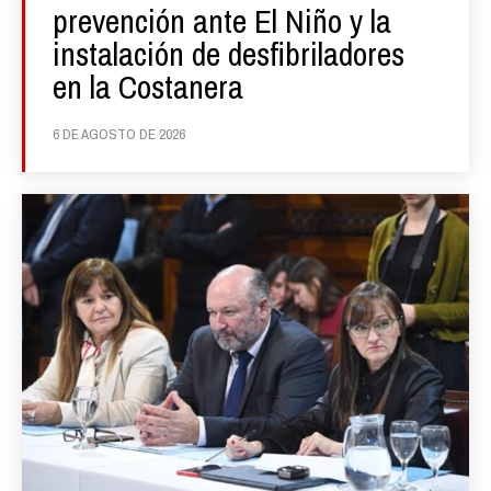
prevención ante El Niño y la
instalación de desfibriladores
en la Costanera
6 DE AGOSTO DE 2026