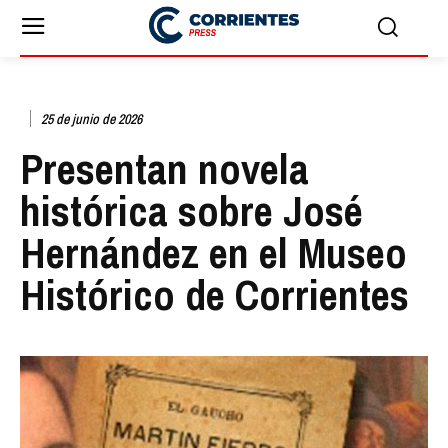
25 de junio de 2026
Presentan novela
histórica sobre José
Hernández en el Museo
Histórico de Corrientes