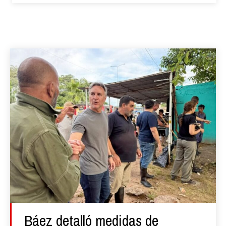
Báez detalló medidas de