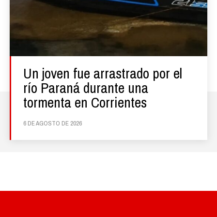
Un joven fue arrastrado por el
río Paraná durante una
tormenta en Corrientes
6 DE AGOSTO DE 2026