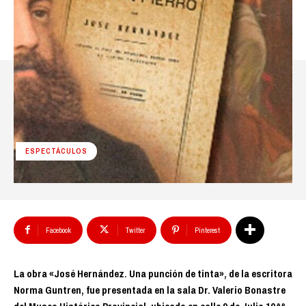
ESPECTÁCULOS
Facebook
Twitter
Pinterest
La obra «José Hernández. Una punción de tinta», de la escritora
Norma Guntren, fue presentada en la sala Dr. Valerio Bonastre