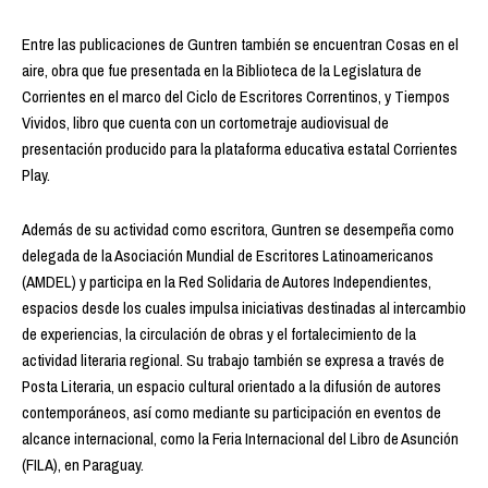
Entre las publicaciones de Guntren también se encuentran Cosas en el
aire, obra que fue presentada en la Biblioteca de la Legislatura de
Corrientes en el marco del Ciclo de Escritores Correntinos, y Tiempos
Vividos, libro que cuenta con un cortometraje audiovisual de
presentación producido para la plataforma educativa estatal Corrientes
Play.
Además de su actividad como escritora, Guntren se desempeña como
delegada de la Asociación Mundial de Escritores Latinoamericanos
(AMDEL) y participa en la Red Solidaria de Autores Independientes,
espacios desde los cuales impulsa iniciativas destinadas al intercambio
de experiencias, la circulación de obras y el fortalecimiento de la
actividad literaria regional. Su trabajo también se expresa a través de
Posta Literaria, un espacio cultural orientado a la difusión de autores
contemporáneos, así como mediante su participación en eventos de
alcance internacional, como la Feria Internacional del Libro de Asunción
(FILA), en Paraguay.