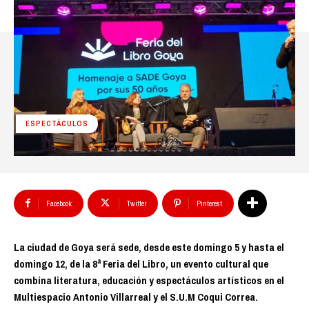
ESPECTÁCULOS
Facebook
Twitter
Pinterest
La ciudad de Goya será sede, desde este domingo 5 y hasta el
domingo 12, de la 8ª Feria del Libro, un evento cultural que
combina literatura, educación y espectáculos artísticos en el
Multiespacio Antonio Villarreal y el S.U.M Coqui Correa.