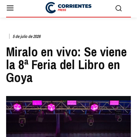
5 de julio de 2026
Miralo en vivo: Se viene
la 8ª Feria del Libro en
Goya