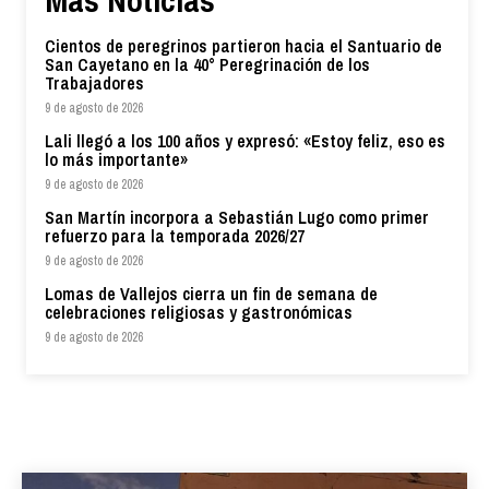
Cientos de peregrinos partieron hacia el Santuario de
San Cayetano en la 40° Peregrinación de los
Trabajadores
9 de agosto de 2026
Lali llegó a los 100 años y expresó: «Estoy feliz, eso es
lo más importante»
9 de agosto de 2026
San Martín incorpora a Sebastián Lugo como primer
refuerzo para la temporada 2026/27
9 de agosto de 2026
Lomas de Vallejos cierra un fin de semana de
celebraciones religiosas y gastronómicas
9 de agosto de 2026