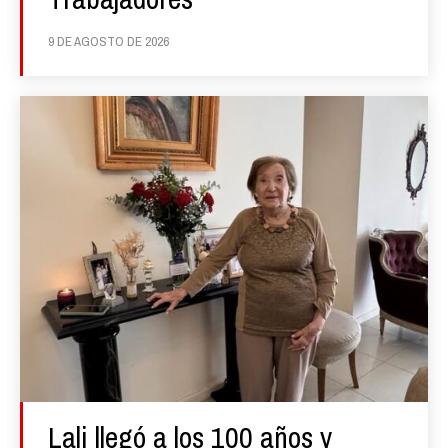
9 DE AGOSTO DE 2026
Lali llegó a los 100 años y