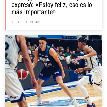
expresó: «Estoy feliz, eso es lo
más importante»
9 DE AGOSTO DE 2026