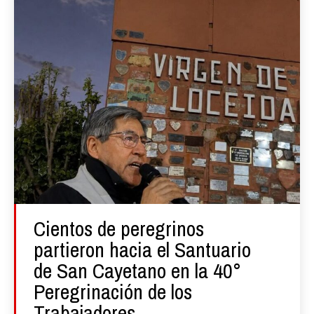
Cientos de peregrinos
partieron hacia el Santuario
de San Cayetano en la 40°
Peregrinación de los
Trabajadores